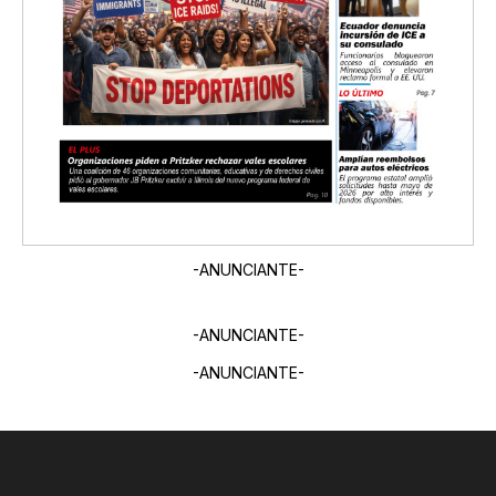
-ANUNCIANTE-
-ANUNCIANTE-
-ANUNCIANTE-