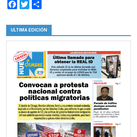
Facebook
Twitter
Compartir
ULTIMA EDICIÓN