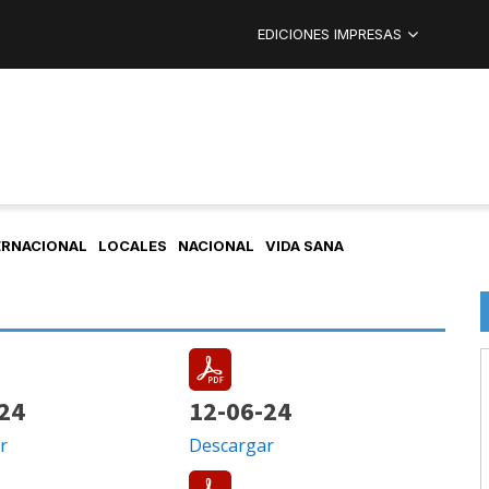
EDICIONES IMPRESAS
ERNACIONAL
LOCALES
NACIONAL
VIDA SANA
24
12-06-24
r
Descargar