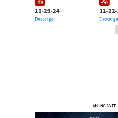
11-29-24
11-22
Descargar
Descarga
-ANUNCIANTE-