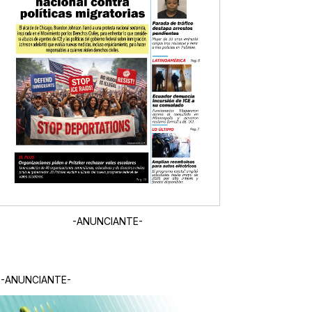
-ANUNCIANTE-
-ANUNCIANTE-