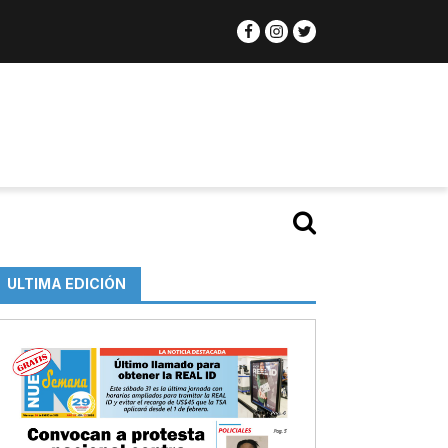
ULTIMA EDICIÓN