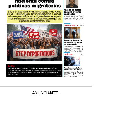
-ANUNCIANTE-