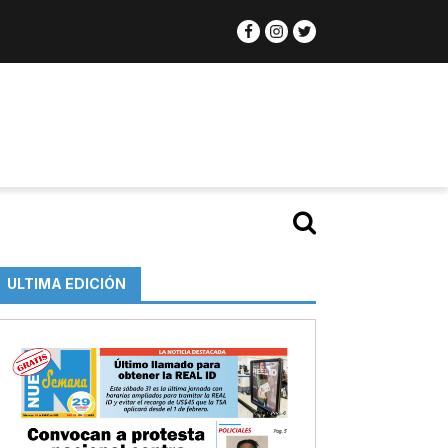
ULTIMA EDICIÓN