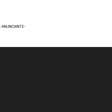
-ANUNCIANTE-