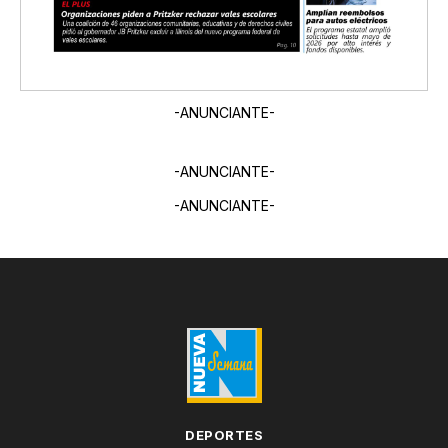
-ANUNCIANTE-
-ANUNCIANTE-
-ANUNCIANTE-
DEPORTES