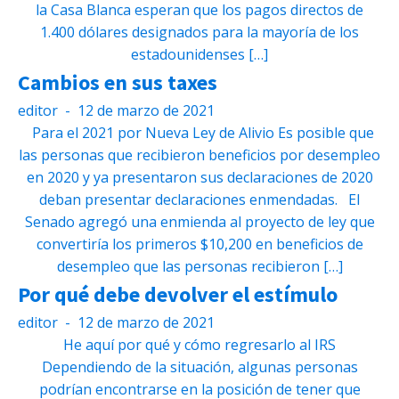
la Casa Blanca esperan que los pagos directos de
1.400 dólares designados para la mayoría de los
estadounidenses […]
Cambios en sus taxes
editor
-
12 de marzo de 2021
Para el 2021 por Nueva Ley de Alivio Es posible que
las personas que recibieron beneficios por desempleo
en 2020 y ya presentaron sus declaraciones de 2020
deban presentar declaraciones enmendadas. El
Senado agregó una enmienda al proyecto de ley que
convertiría los primeros $10,200 en beneficios de
desempleo que las personas recibieron […]
Por qué debe devolver el estímulo
editor
-
12 de marzo de 2021
He aquí por qué y cómo regresarlo al IRS
Dependiendo de la situación, algunas personas
podrían encontrarse en la posición de tener que