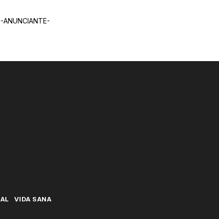
-ANUNCIANTE-
NAL
VIDA SANA