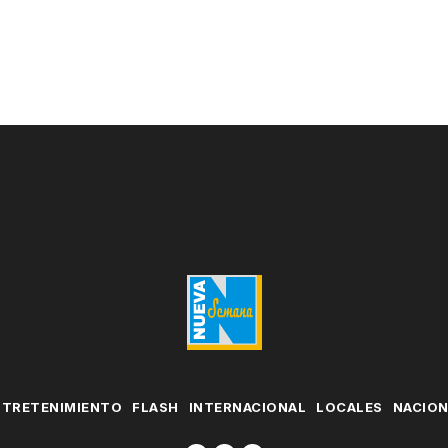
NTRETENIMIENTO
FLASH
INTERNACIONAL
LOCALES
NACIO