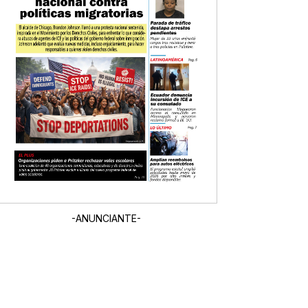
-ANUNCIANTE-