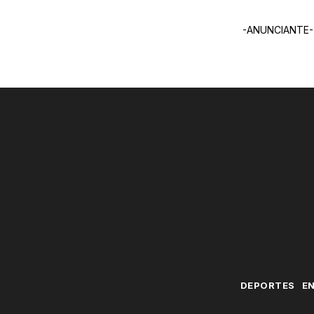
-ANUNCIANTE-
DEPORTES
E