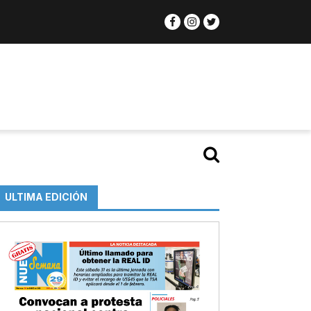
ULTIMA EDICIÓN