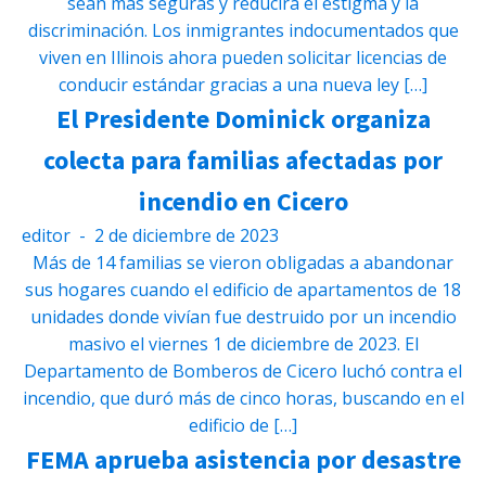
sean más seguras y reducirá el estigma y la
discriminación. Los inmigrantes indocumentados que
viven en Illinois ahora pueden solicitar licencias de
conducir estándar gracias a una nueva ley […]
El Presidente Dominick organiza
colecta para familias afectadas por
incendio en Cicero
editor
-
2 de diciembre de 2023
Más de 14 familias se vieron obligadas a abandonar
sus hogares cuando el edificio de apartamentos de 18
unidades donde vivían fue destruido por un incendio
masivo el viernes 1 de diciembre de 2023. El
Departamento de Bomberos de Cicero luchó contra el
incendio, que duró más de cinco horas, buscando en el
edificio de […]
FEMA aprueba asistencia por desastre