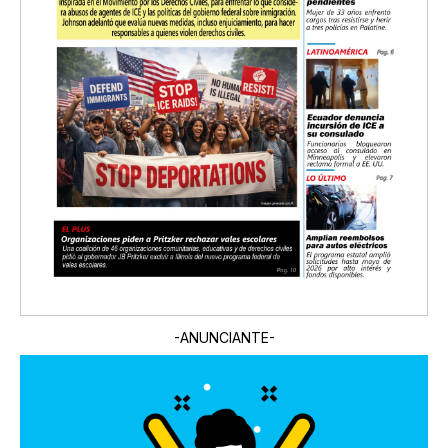
-ANUNCIANTE-