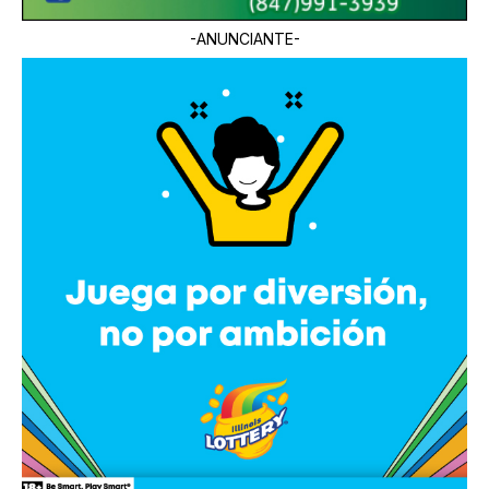
-ANUNCIANTE-