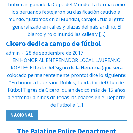
hubieran ganado la Copa del Mundo. La forma como
los peruanos festejaron su clasificación cautivó al
mundo. “¡Estamos en el Mundial, carajo!”, fue el grito
generalizado en calles y plazas del país andino. El
blanco y rojo inundó las calles y […]
Cicero dedica campo de fútbol
admin
-
28 de septiembre de 2017
EN HONOR AL ENTRENADOR LOCAL LAUREANO
ROBLES El texto del Signo de la Herencia (que será
colocado permanentemente pronto) dice lo siguiente:
“En honor a Laureano Robles, fundador del Club de
Fútbol Tigres de Cicero, quien dedicó más de 15 años
a entrenar a niños de todas las edades en el Deporte
de Fútbol a […]
NACIONAL
The Palatine Police Department