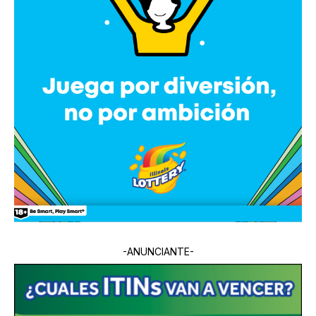
-ANUNCIANTE-