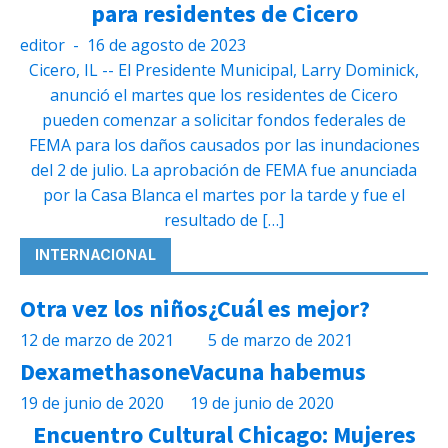
para residentes de Cicero
editor
-
16 de agosto de 2023
Cicero, IL -- El Presidente Municipal, Larry Dominick,
anunció el martes que los residentes de Cicero
pueden comenzar a solicitar fondos federales de
FEMA para los daños causados por las inundaciones
del 2 de julio. La aprobación de FEMA fue anunciada
por la Casa Blanca el martes por la tarde y fue el
resultado de […]
INTERNACIONAL
Otra vez los niños
¿Cuál es mejor?
12 de marzo de 2021
5 de marzo de 2021
Dexamethasone
Vacuna habemus
19 de junio de 2020
19 de junio de 2020
Encuentro Cultural Chicago: Mujeres