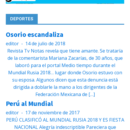
DEPORTES
Osorio escandaliza
editor
-
14 de julio de 2018
Revista Tv Notas revela que tiene amante. Se trataría
de la comentarista Mariana Zacarías, de 30 años, que
laboró para el portal Medio tiempo durante el
Mundial Rusia 2018… lugar donde Osorio estuvo con
su esposa. Algunos dicen que esta denuncia está
dirigida a doblarle la mano a los dirigentes de la
Federación Mexicana de […]
Perú al Mundial
editor
-
17 de noviembre de 2017
PERÚ CLASIFICÓ AL MUNDIAL RUSIA 2018 Y ES FIESTA
NACIONAL Alegría indescriptible Pareciera que