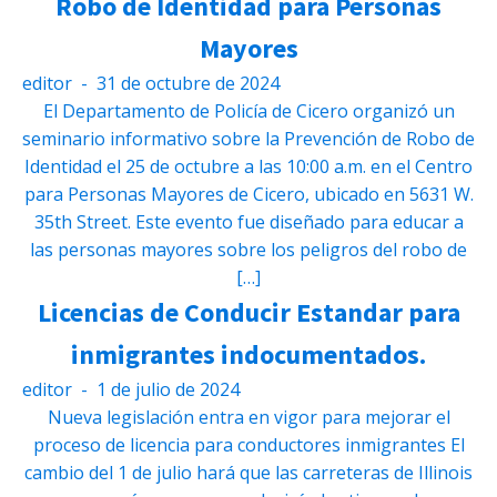
Robo de Identidad para Personas
Mayores
editor
-
31 de octubre de 2024
El Departamento de Policía de Cicero organizó un
seminario informativo sobre la Prevención de Robo de
Identidad el 25 de octubre a las 10:00 a.m. en el Centro
para Personas Mayores de Cicero, ubicado en 5631 W.
35th Street. Este evento fue diseñado para educar a
las personas mayores sobre los peligros del robo de
[…]
Licencias de Conducir Estandar para
inmigrantes indocumentados.
editor
-
1 de julio de 2024
Nueva legislación entra en vigor para mejorar el
proceso de licencia para conductores inmigrantes El
cambio del 1 de julio hará que las carreteras de Illinois