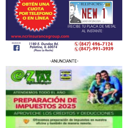
-ANUNCIANTE-