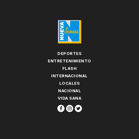
DEPORTES
ENTRETENIMIENTO
FLASH
INTERNACIONAL
LOCALES
NACIONAL
VIDA SANA