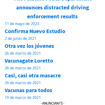
announces distracted driving
enforcement results
11 de mayo de 2023
Confirma Nuevo Estudio
2 de junio de 2021
Otra vez los jóvenes
26 de marzo de 2021
Vacunagate Loretto
26 de marzo de 2021
Casi, casi otra masacre
26 de marzo de 2021
Vacunas para todos
19 de marzo de 2021
-ANUNCIANTE-