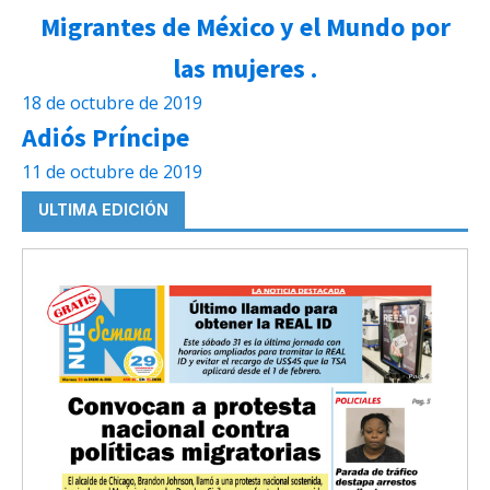
Migrantes de México y el Mundo por
las mujeres .
18 de octubre de 2019
Adiós Príncipe
11 de octubre de 2019
ULTIMA EDICIÓN