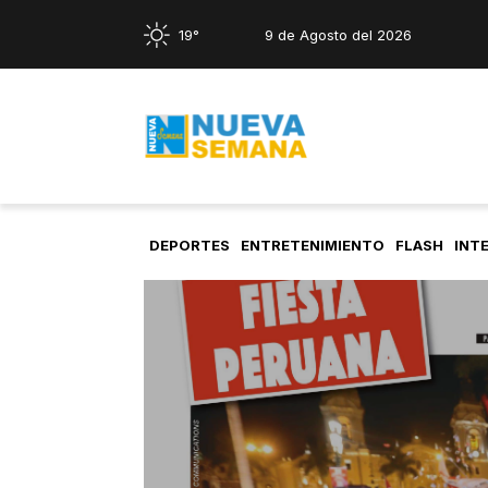
19°
9 de Agosto del 2026
DEPORTES
ENTRETENIMIENTO
FLASH
INT