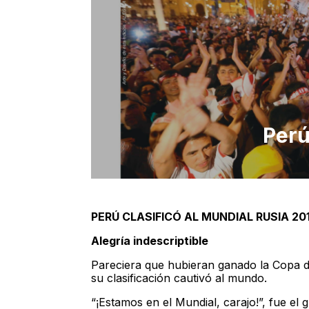
Perú
PERÚ CLASIFICÓ AL MUNDIAL RUSIA 20
Alegría indescriptible
Pareciera que hubieran ganado la Copa 
su clasificación cautivó al mundo.
“¡Estamos en el Mundial, carajo!”, fue el g