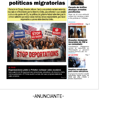
-ANUNCIANTE-