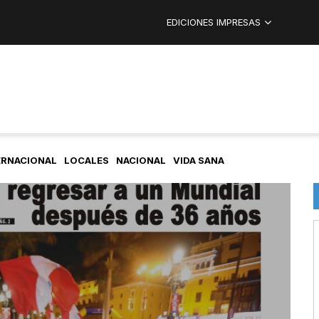
EDICIONES IMPRESAS
ERNACIONAL
LOCALES
NACIONAL
VIDA SANA