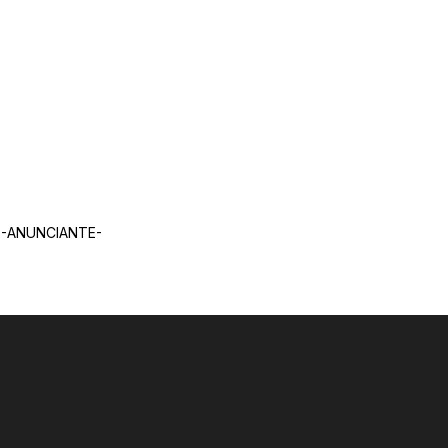
-ANUNCIANTE-