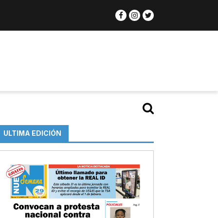
ULTIMA EDICIÓN