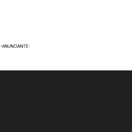
-ANUNCIANTE-