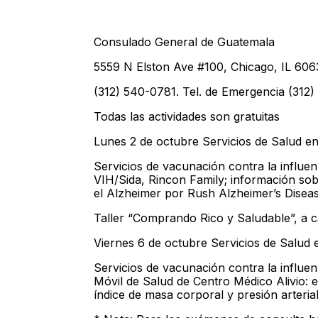
Consulado General de Guatemala
5559 N Elston Ave #100, Chicago, IL 606
(312) 540-0781. Tel. de Emergencia (312
Todas las actividades son gratuitas
Lunes 2 de octubre Servicios de Salud e
Servicios de vacunación contra la influe
VIH/Sida, Rincon Family; información so
el Alzheimer por Rush Alzheimer’s Diseas
Taller “Comprando Rico y Saludable”, a c
Viernes 6 de octubre Servicios de Salud
Servicios de vacunación contra la influe
Móvil de Salud de Centro Médico Alivio: 
índice de masa corporal y presión arterial