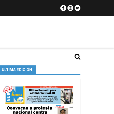
ULTIMA EDICIÓN