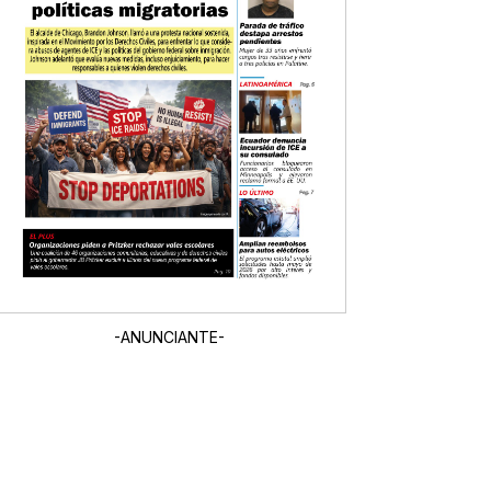
-ANUNCIANTE-