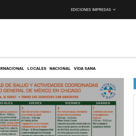
EDICIONES IMPRESAS
ERNACIONAL
LOCALES
NACIONAL
VIDA SANA