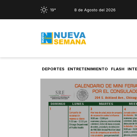
19°
8 de Agosto del 2026
DEPORTES
ENTRETENIMIENTO
FLASH
INT