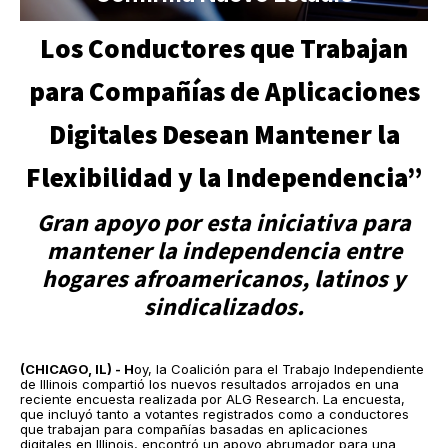
Los Conductores que Trabajan
para Compañías de Aplicaciones
Digitales Desean Mantener la
Flexibilidad y la Independencia”
Gran apoyo por esta iniciativa para
mantener la independencia entre
hogares afroamericanos, latinos y
sindicalizados.
(CHICAGO, IL) - H
oy, la Coalición para el Trabajo Independiente
de Illinois compartió los nuevos resultados arrojados en una
reciente encuesta realizada por ALG Research. La encuesta,
que incluyó tanto a votantes registrados como a conductores
que trabajan para compañías basadas en aplicaciones
digitales en Illinois, encontró un apoyo abrumador para una