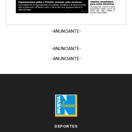
-ANUNCIANTE-
-ANUNCIANTE-
-ANUNCIANTE-
DEPORTES