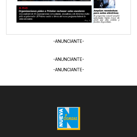
-ANUNCIANTE-
-ANUNCIANTE-
-ANUNCIANTE-