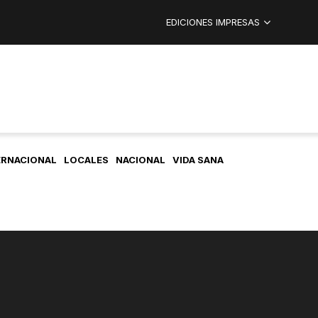
EDICIONES IMPRESAS
ERNACIONAL
LOCALES
NACIONAL
VIDA SANA