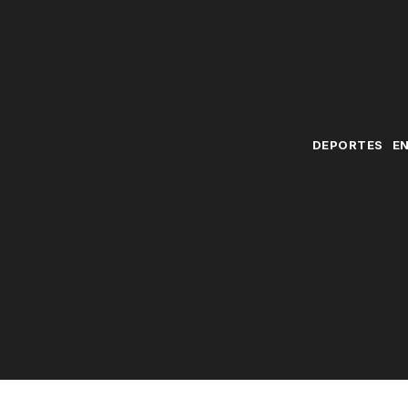
DEPORTES
E