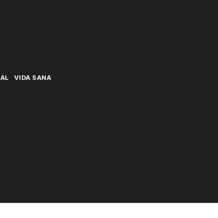
NAL
VIDA SANA