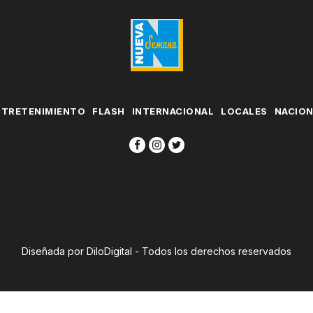
NTRETENIMIENTO
FLASH
INTERNACIONAL
LOCALES
NACIO
Diseñada por DiloDigital - Todos los derechos reservados