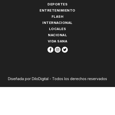
DEPORTES
ENTRETENIMIENTO
FLASH
INTERNACIONAL
LOCALES
NACIONAL
VIDA SANA
Diseñada por DiloDigital - Todos los derechos reservados