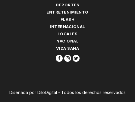
DEPORTES
ENTRETENIMIENTO
FLASH
INTERNACIONAL
LOCALES
NACIONAL
VIDA SANA
Diseñada por DiloDigital - Todos los derechos reservados