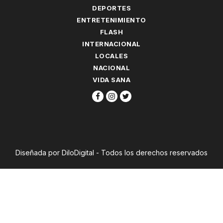
DEPORTES
ENTRETENIMIENTO
FLASH
INTERNACIONAL
LOCALES
NACIONAL
VIDA SANA
Diseñada por DiloDigital - Todos los derechos reservados