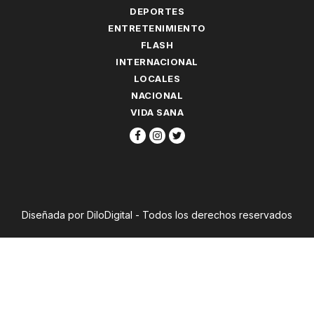
DEPORTES
ENTRETENIMIENTO
FLASH
INTERNACIONAL
LOCALES
NACIONAL
VIDA SANA
Diseñada por DiloDigital - Todos los derechos reservados