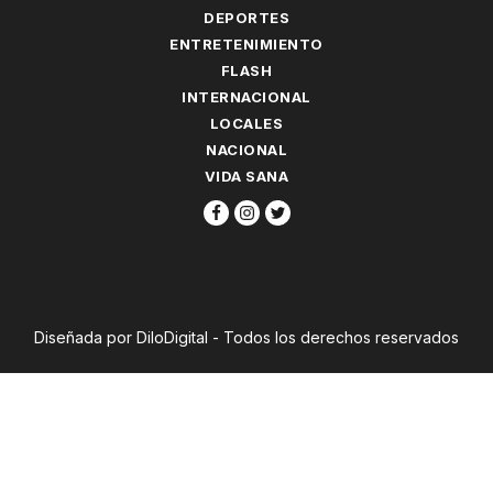
DEPORTES
ENTRETENIMIENTO
FLASH
INTERNACIONAL
LOCALES
NACIONAL
VIDA SANA
Diseñada por DiloDigital - Todos los derechos reservados