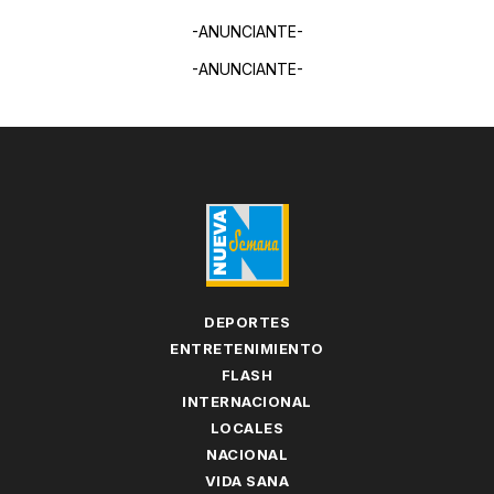
-ANUNCIANTE-
-ANUNCIANTE-
DEPORTES
ENTRETENIMIENTO
FLASH
INTERNACIONAL
LOCALES
NACIONAL
VIDA SANA