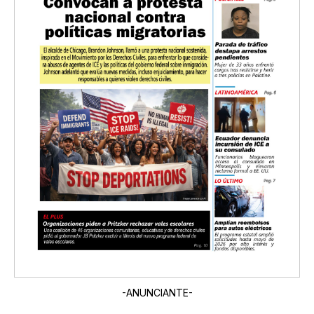
-ANUNCIANTE-