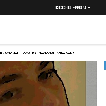
EDICIONES IMPRESAS
ERNACIONAL
LOCALES
NACIONAL
VIDA SANA