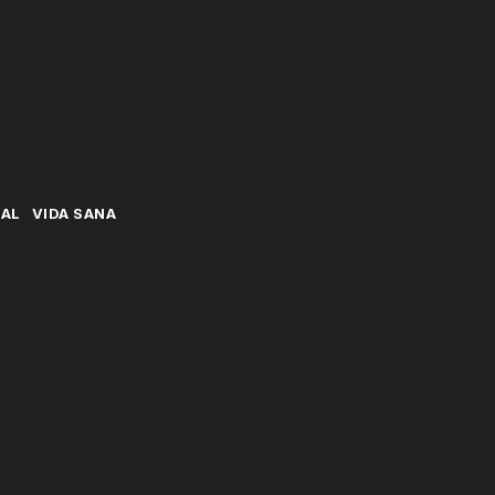
NAL
VIDA SANA