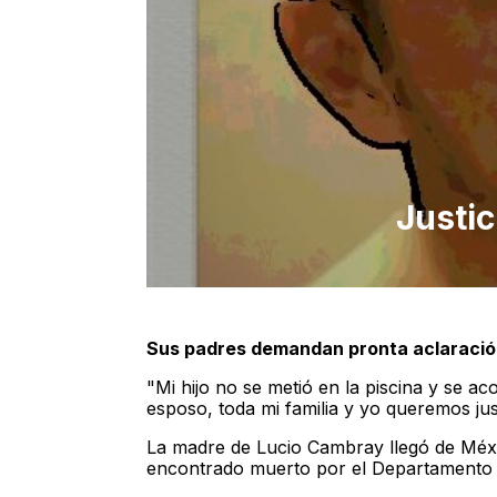
Justic
Sus padres demandan pronta aclaració
"Mi hijo no se metió en la piscina y se aco
esposo, toda mi familia y yo queremos jus
La madre de Lucio Cambray llegó de Méxi
encontrado muerto por el Departamento 