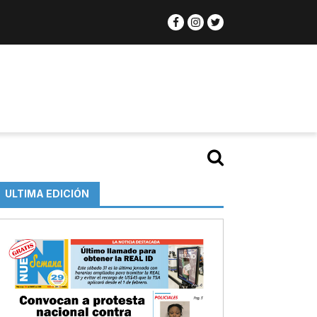
ULTIMA EDICIÓN