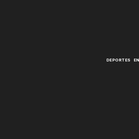
DEPORTES
E