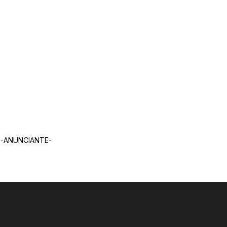
-ANUNCIANTE-