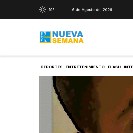
19°
6 de Agosto del 2026
DEPORTES
ENTRETENIMIENTO
FLASH
INT