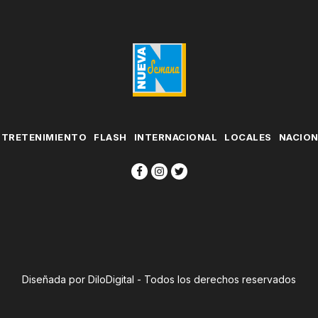
NTRETENIMIENTO
FLASH
INTERNACIONAL
LOCALES
NACIO
Diseñada por DiloDigital - Todos los derechos reservados