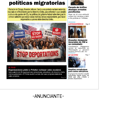
-ANUNCIANTE-