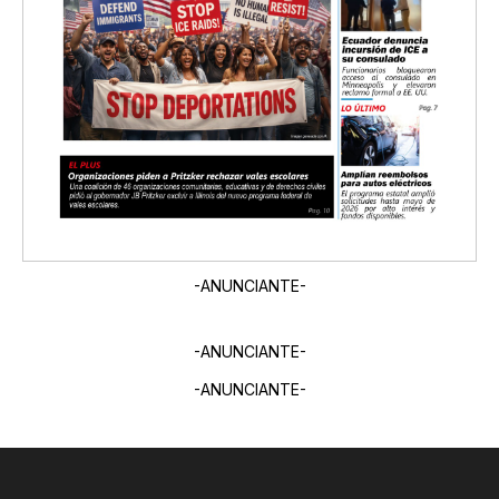
-ANUNCIANTE-
-ANUNCIANTE-
-ANUNCIANTE-