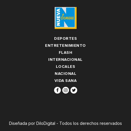
DEPORTES
ENTRETENIMIENTO
FLASH
INTERNACIONAL
LOCALES
NACIONAL
VIDA SANA
Diseñada por DiloDigital - Todos los derechos reservados