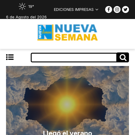
19°
EDICIONES IMPRESAS
6 de Agosto del 2026
Llegó el verano