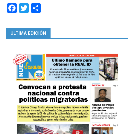
Facebook
Twitter
Compartir
ULTIMA EDICIÓN