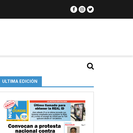
ULTIMA EDICIÓN