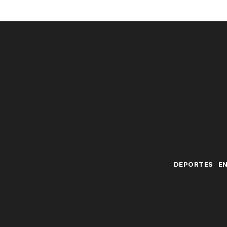
DEPORTES
E