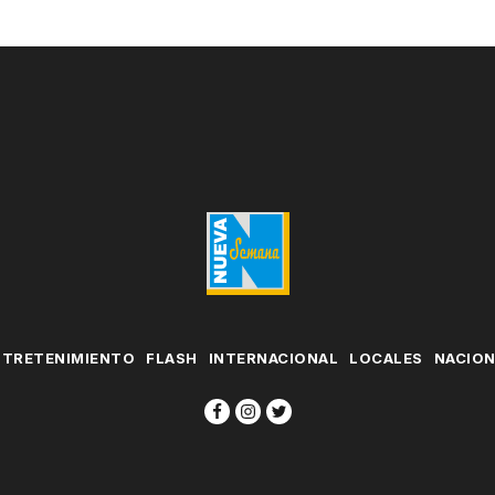
NTRETENIMIENTO
FLASH
INTERNACIONAL
LOCALES
NACIO