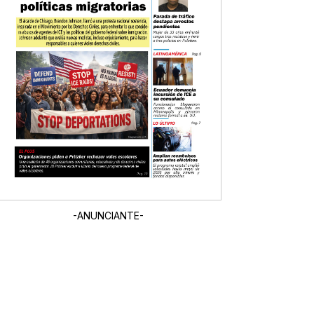
-ANUNCIANTE-