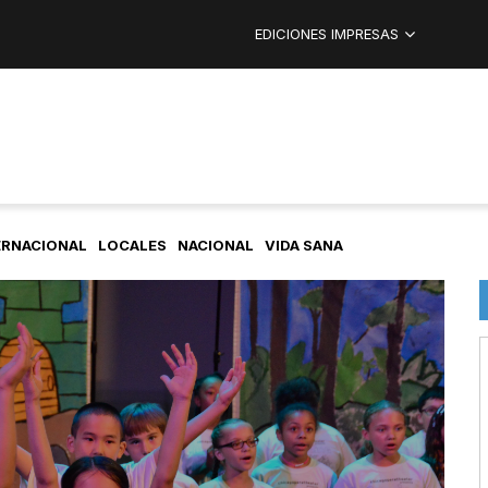
EDICIONES IMPRESAS
ERNACIONAL
LOCALES
NACIONAL
VIDA SANA