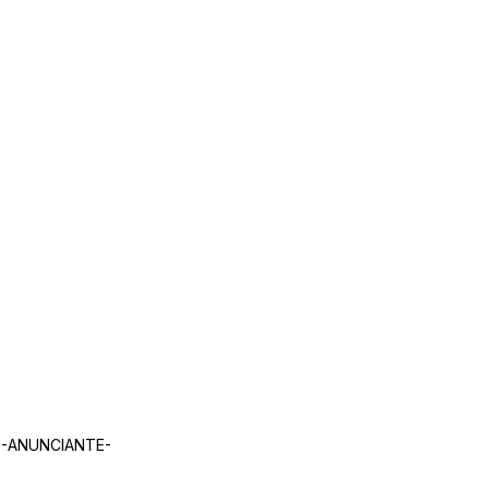
-ANUNCIANTE-