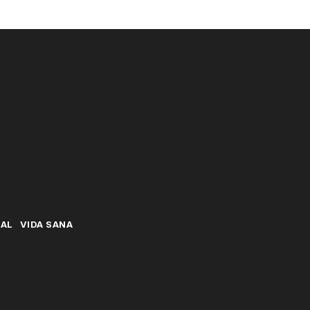
NAL
VIDA SANA