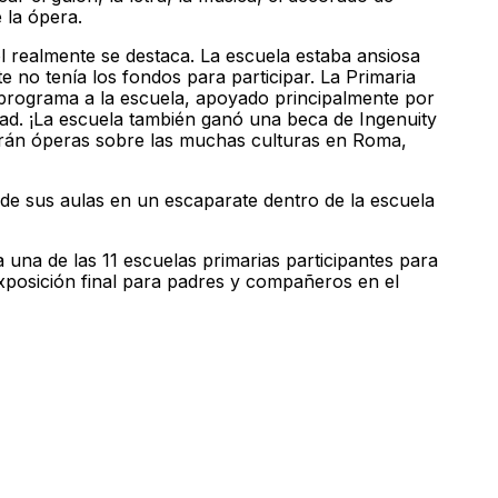
 la ópera.
 realmente se destaca. La escuela estaba ansiosa
e no tenía los fondos para participar. La Primaria
programa a la escuela, apoyado principalmente por
ad. ¡La escuela también ganó una beca de Ingenuity
arán óperas sobre las muchas culturas en Roma,
 de sus aulas en un escaparate dentro de la escuela
a una de las 11 escuelas primarias participantes para
xposición final para padres y compañeros en el