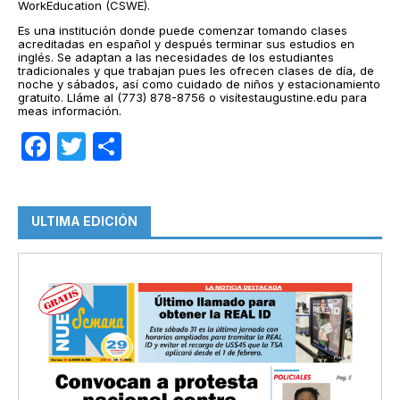
WorkEducation (CSWE).
Es una institución donde puede comenzar tomando clases
acreditadas en español y después terminar sus estudios en
inglés. Se adaptan a las necesidades de los estudiantes
tradicionales y que trabajan pues les ofrecen clases de día, de
noche y sábados, así como cuidado de niños y estacionamiento
gratuito. Lláme al (773) 878-8756 o visítestaugustine.edu para
meas información.
Facebook
Twitter
Compartir
ULTIMA EDICIÓN