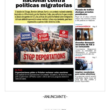
-ANUNCIANTE-