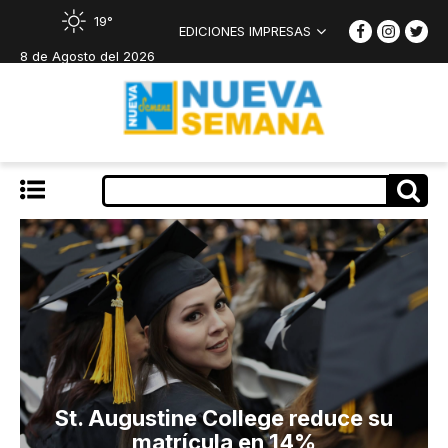
19°
EDICIONES IMPRESAS
8 de Agosto del 2026
St. Augustine College reduce su
matrícula en 14%