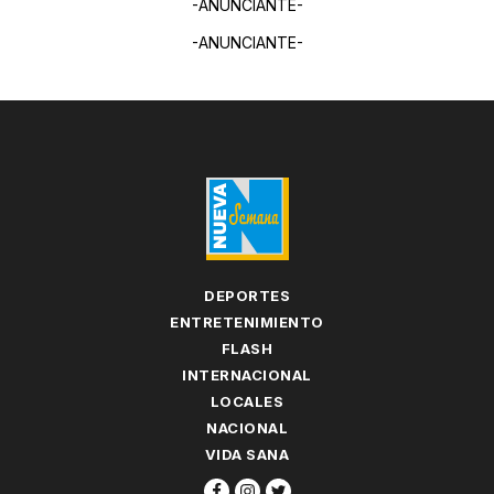
-ANUNCIANTE-
-ANUNCIANTE-
DEPORTES
ENTRETENIMIENTO
FLASH
INTERNACIONAL
LOCALES
NACIONAL
VIDA SANA