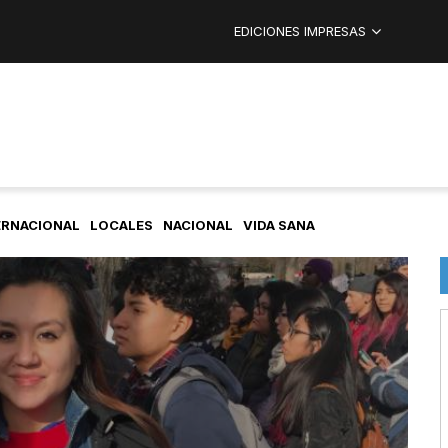
EDICIONES IMPRESAS
ERNACIONAL
LOCALES
NACIONAL
VIDA SANA