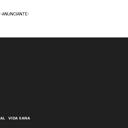
-ANUNCIANTE-
NAL
VIDA SANA