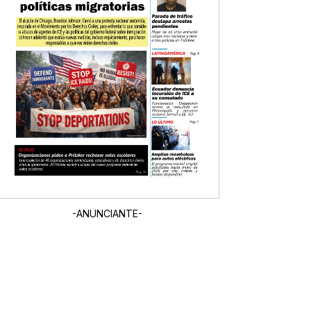
-ANUNCIANTE-