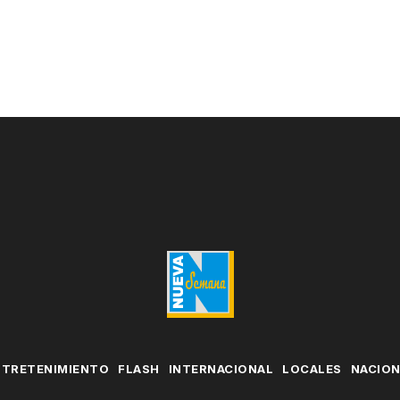
NTRETENIMIENTO
FLASH
INTERNACIONAL
LOCALES
NACIO