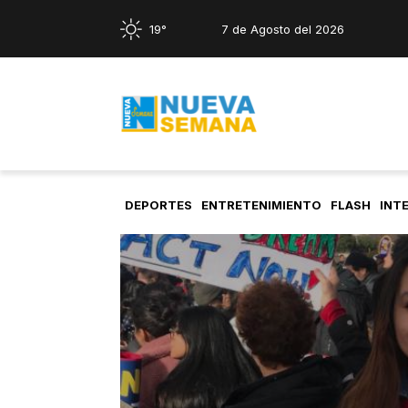
19°
7 de Agosto del 2026
DEPORTES
ENTRETENIMIENTO
FLASH
INT