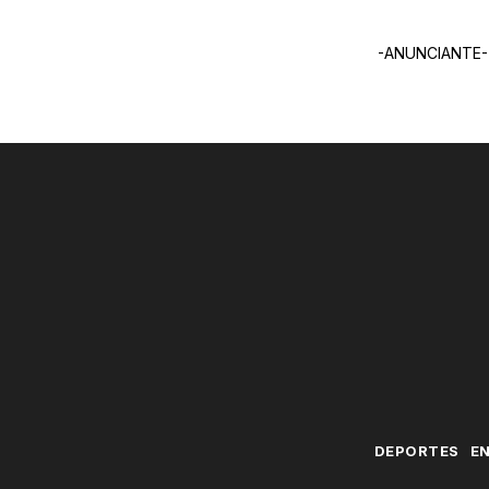
-ANUNCIANTE-
DEPORTES
E