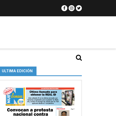
ULTIMA EDICIÓN