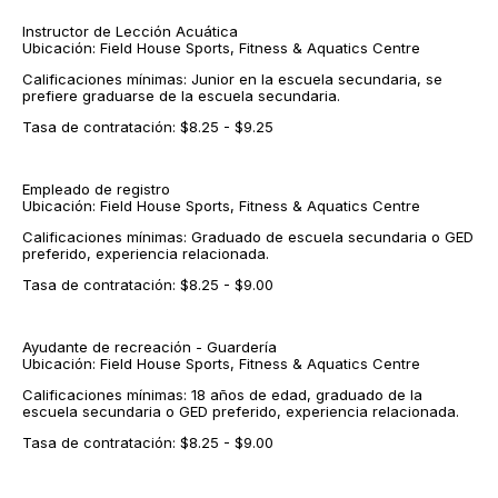
Instructor de Lección Acuática
Ubicación: Field House Sports, Fitness & Aquatics Centre
Calificaciones mínimas: Junior en la escuela secundaria, se
prefiere graduarse de la escuela secundaria.
Tasa de contratación: $8.25 - $9.25
Empleado de registro
Ubicación: Field House Sports, Fitness & Aquatics Centre
Calificaciones mínimas: Graduado de escuela secundaria o GED
preferido, experiencia relacionada.
Tasa de contratación: $8.25 - $9.00
Ayudante de recreación - Guardería
Ubicación: Field House Sports, Fitness & Aquatics Centre
Calificaciones mínimas: 18 años de edad, graduado de la
escuela secundaria o GED preferido, experiencia relacionada.
Tasa de contratación: $8.25 - $9.00