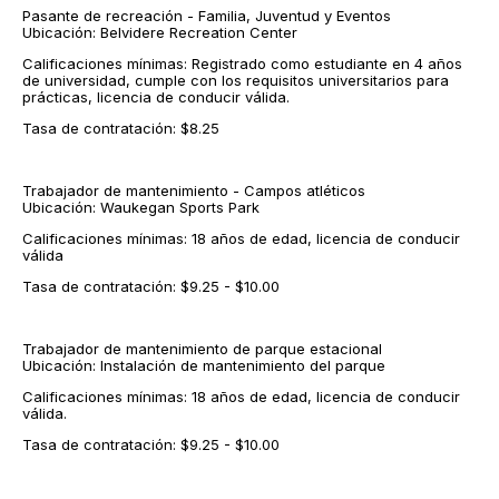
Pasante de recreación - Familia, Juventud y Eventos
Ubicación: Belvidere Recreation Center
Calificaciones mínimas: Registrado como estudiante en 4 años
de universidad, cumple con los requisitos universitarios para
prácticas, licencia de conducir válida.
Tasa de contratación: $8.25
Trabajador de mantenimiento - Campos atléticos
Ubicación: Waukegan Sports Park
Calificaciones mínimas: 18 años de edad, licencia de conducir
válida
Tasa de contratación: $9.25 - $10.00
Trabajador de mantenimiento de parque estacional
Ubicación: Instalación de mantenimiento del parque
Calificaciones mínimas: 18 años de edad, licencia de conducir
válida.
Tasa de contratación: $9.25 - $10.00