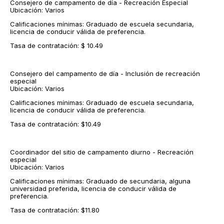
Consejero de campamento de día - Recreación Especial
Ubicación: Varios
Calificaciones mínimas: Graduado de escuela secundaria,
licencia de conducir válida de preferencia.
Tasa de contratación: $ 10.49
Consejero del campamento de día - Inclusión de recreación
especial
Ubicación: Varios
Calificaciones mínimas: Graduado de escuela secundaria,
licencia de conducir válida de preferencia.
Tasa de contratación: $10.49
Coordinador del sitio de campamento diurno - Recreación
especial
Ubicación: Varios
Calificaciones mínimas: Graduado de secundaria, alguna
universidad preferida, licencia de conducir válida de
preferencia.
Tasa de contratación: $11.80