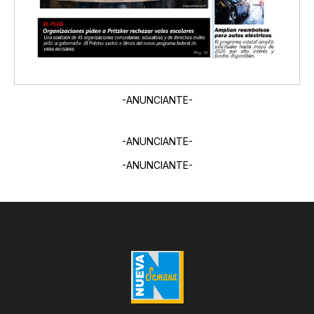
-ANUNCIANTE-
-ANUNCIANTE-
-ANUNCIANTE-