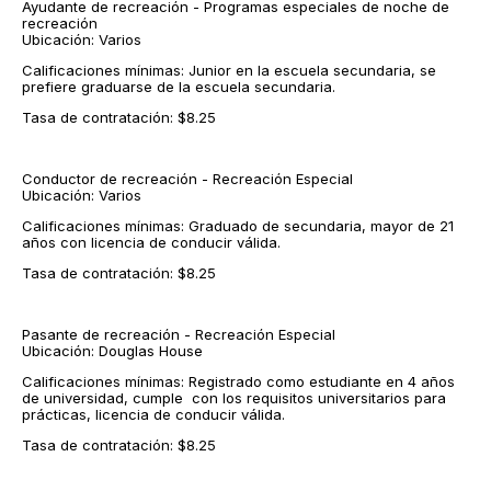
Ayudante de recreación - Programas especiales de noche de
recreación
Ubicación: Varios
Calificaciones mínimas: Junior en la escuela secundaria, se
prefiere graduarse de la escuela secundaria.
Tasa de contratación: $8.25
Conductor de recreación - Recreación Especial
Ubicación: Varios
Calificaciones mínimas: Graduado de secundaria, mayor de 21
años con licencia de conducir válida.
Tasa de contratación: $8.25
Pasante de recreación - Recreación Especial
Ubicación: Douglas House
Calificaciones mínimas: Registrado como estudiante en 4 años
de universidad, cumple con los requisitos universitarios para
prácticas, licencia de conducir válida.
Tasa de contratación: $8.25