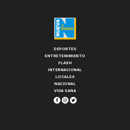
DEPORTES
ENTRETENIMIENTO
FLASH
INTERNACIONAL
LOCALES
NACIONAL
VIDA SANA