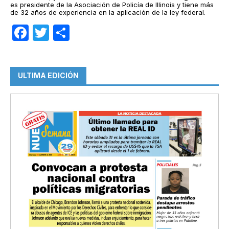
es presidente de la Asociación de Policía de Illinois y tiene más
de 32 años de experiencia en la aplicación de la ley federal.
Facebook
Twitter
Compartir
ULTIMA EDICIÓN