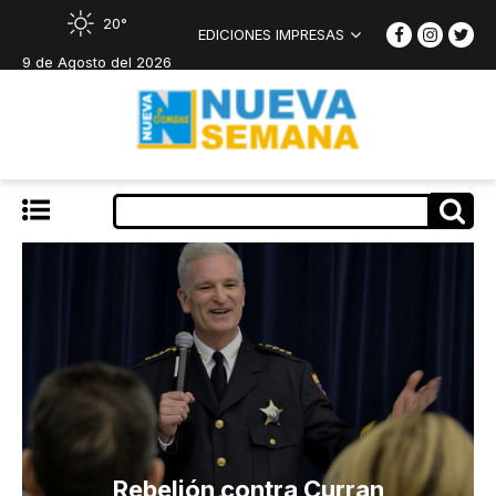
20°
EDICIONES IMPRESAS
9 de Agosto del 2026
Rebelión contra Curran