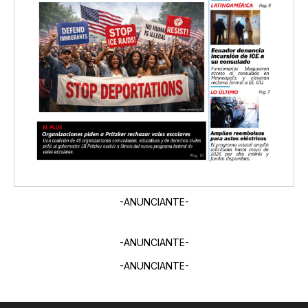
-ANUNCIANTE-
-ANUNCIANTE-
-ANUNCIANTE-