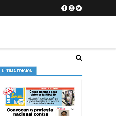
ULTIMA EDICIÓN