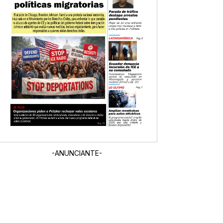
-ANUNCIANTE-