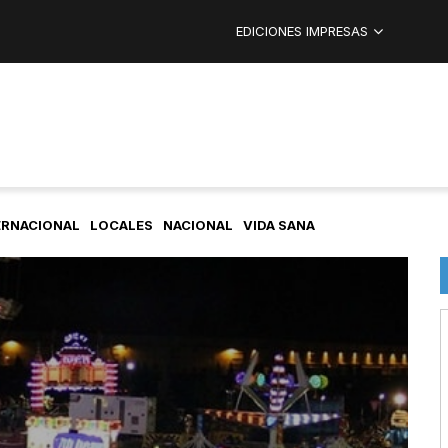
EDICIONES IMPRESAS
ERNACIONAL
LOCALES
NACIONAL
VIDA SANA