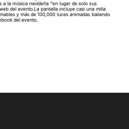
s a la música navideña "en lugar de solo sus
 web del evento.La pantalla incluye casi una milla
amables y más de 100,000 luces animadas bailando
ebook del evento.