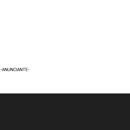
-ANUNCIANTE-