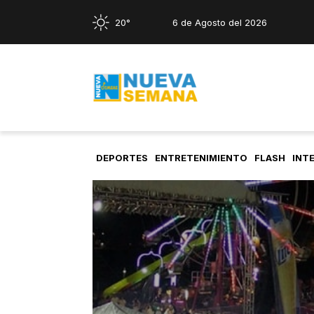
20°
6 de Agosto del 2026
DEPORTES
ENTRETENIMIENTO
FLASH
INT