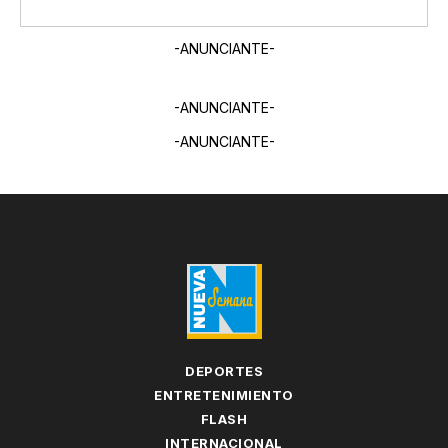
-ANUNCIANTE-
-ANUNCIANTE-
-ANUNCIANTE-
DEPORTES
ENTRETENIMIENTO
FLASH
INTERNACIONAL