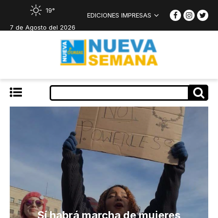
19°
EDICIONES IMPRESAS
7 de Agosto del 2026
Sí habrá marcha de mujeres