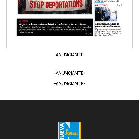
-ANUNCIANTE-
-ANUNCIANTE-
-ANUNCIANTE-