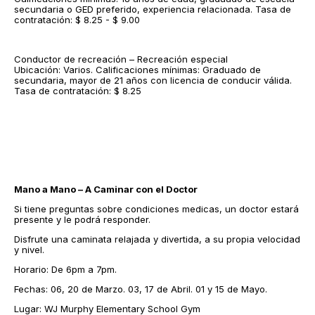
secundaria o GED preferido, experiencia relacionada. Tasa de
contratación: $ 8.25 - $ 9.00
Conductor de recreación – Recreación especial
Ubicación: Varios. Calificaciones mínimas: Graduado de
secundaria, mayor de 21 años con licencia de conducir válida.
Tasa de contratación: $ 8.25
Mano a Mano – A Caminar con el Doctor
Si tiene preguntas sobre condiciones medicas, un doctor estará
presente y le podrá responder.
Disfrute una caminata relajada y divertida, a su propia velocidad
y nivel.
Horario: De 6pm a 7pm.
Fechas: 06, 20 de Marzo. 03, 17 de Abril. 01 y 15 de Mayo.
Lugar: WJ Murphy Elementary School Gym