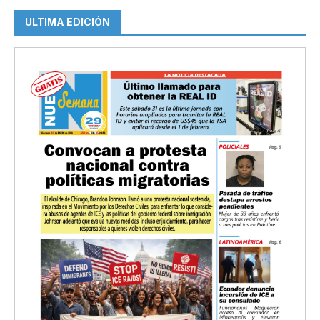
ULTIMA EDICIÓN