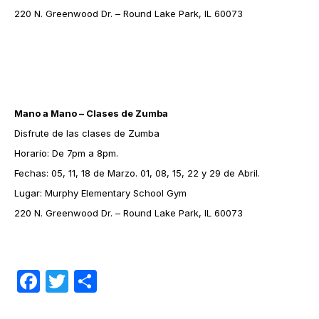
220 N. Greenwood Dr. – Round Lake Park, IL 60073
Mano a Mano – Clases de Zumba
Disfrute de las clases de Zumba
Horario: De 7pm a 8pm.
Fechas: 05, 11, 18 de Marzo. 01, 08, 15, 22 y 29 de Abril.
Lugar: Murphy Elementary School Gym
220 N. Greenwood Dr. – Round Lake Park, IL 60073
Facebook
Twitter
Compartir