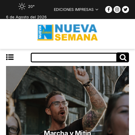
20°
EDICIONES IMPRESAS
6 de Agosto del 2026
Marcha y Mitin