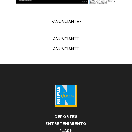
-ANUNCIANTE-
-ANUNCIANTE-
-ANUNCIANTE-
DEPORTES
ENTRETENIMIENTO
FLASH