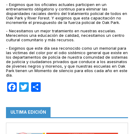
- Exigimos que los oficiales actuales participen en un
entrenamiento obligatorio y continuo para eliminar las
disparidades raciales dentro del tratamiento policial de todos en
Oak Park y River Forest. Y exigimos que esta capacitación no
incremente el presupuesto de la fuerza policial de Oak Park.
- Necesitamos un mejor tratamiento en nuestras escuelas.
Merecemos una educación de calidad, necesitamos un centro
cultural comunitario y más recursos.
- Exigimos que este día sea reconocido como un memorial para
las víctimas del color por el odio sistémico general que existe en
los departamentos de policía de nuestra comunidad de sistemas
de justicia y ciudadanos privados que conduce a los asesinatos
de jóvenes negros y morenos, y que nuestras escuelas en Oak
Park tienen un Momento de silencio para ellos cada año en este
día.
Facebook
Twitter
Compartir
ULTIMA EDICIÓN