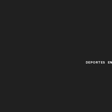
DEPORTES
E