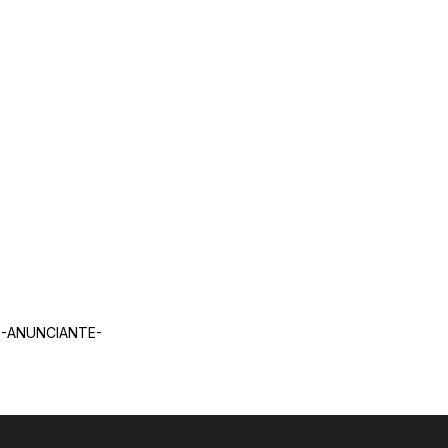
-ANUNCIANTE-