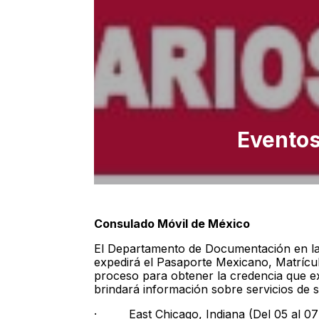
Eventos
Consulado Móvil de México
El Departamento de Documentación en l
expedirá el Pasaporte Mexicano, Matrícul
proceso para obtener la credencia que exp
brindará información sobre servicios de 
· East Chicago, Indiana (Del 05 al 07 