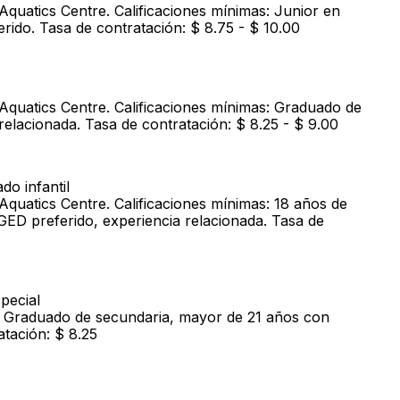
Aquatics Centre. Calificaciones mínimas: Junior en
rido. Tasa de contratación: $ 8.75 - $ 10.00
 Aquatics Centre. Calificaciones mínimas: Graduado de
relacionada. Tasa de contratación: $ 8.25 - $ 9.00
do infantil
Aquatics Centre. Calificaciones mínimas: 18 años de
ED preferido, experiencia relacionada. Tasa de
pecial
s: Graduado de secundaria, mayor de 21 años con
atación: $ 8.25