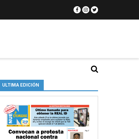
ULTIMA EDICIÓN