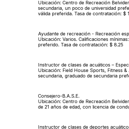
Ubicación: Centro de Recreación Belvider
secundaria, un poco de universidad prefe
válida preferida. Tasa de contratación: $ 
Ayudante de recreación - Recreación es
Ubicación: Varios. Calificaciones mínima
preferido. Tasa de contratación: $ 8.25
Instructor de clases de acuáticos – Espec
Ubicación: Field House Sports, Fitness & 
secundaria, graduado de secundaria prefe
Consejero-B.A.S.E.
Ubicación: Centro de Recreación Belvider
de 21 años de edad, con licencia de condu
Instructor de clases de deportes acuático