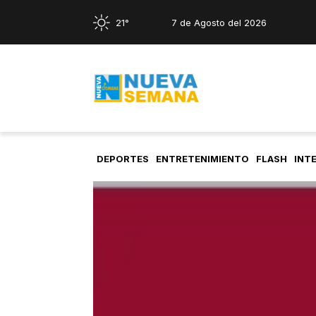
21°
7 de Agosto del 2026
DEPORTES
ENTRETENIMIENTO
FLASH
INT