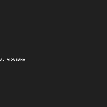
NAL
VIDA SANA