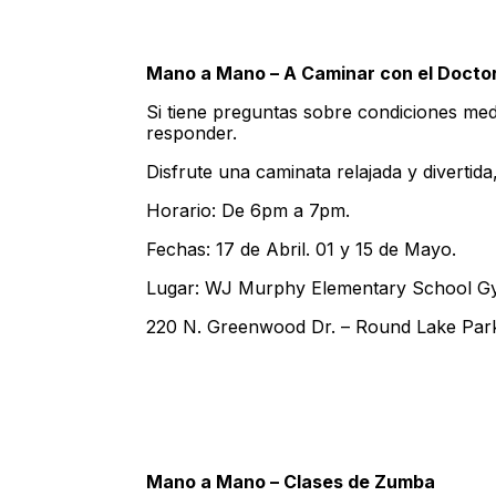
Mano a Mano – A Caminar con el Docto
Si tiene preguntas sobre condiciones med
responder.
Disfrute una caminata relajada y divertida,
Horario: De 6pm a 7pm.
Fechas: 17 de Abril. 01 y 15 de Mayo.
Lugar: WJ Murphy Elementary School 
220 N. Greenwood Dr. – Round Lake Park
Mano a Mano – Clases de Zumba