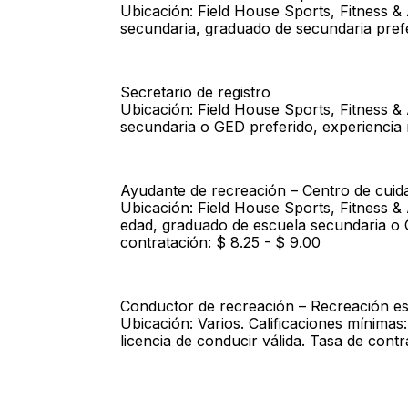
Ubicación: Field House Sports, Fitness & 
secundaria, graduado de secundaria prefe
Secretario de registro
Ubicación: Field House Sports, Fitness &
secundaria o GED preferido, experiencia 
Ayudante de recreación – Centro de cuida
Ubicación: Field House Sports, Fitness & 
edad, graduado de escuela secundaria o G
contratación: $ 8.25 - $ 9.00
Conductor de recreación – Recreación es
Ubicación: Varios. Calificaciones mínima
licencia de conducir válida. Tasa de contr