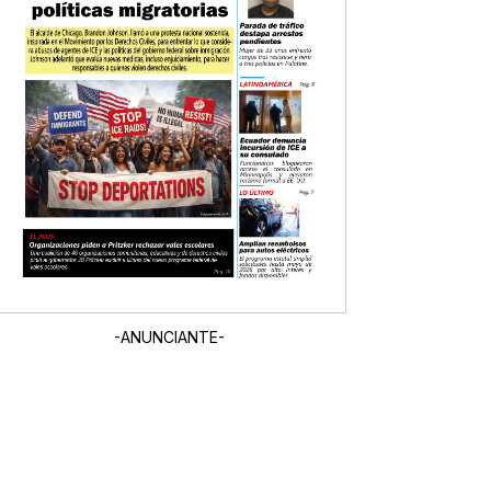
-ANUNCIANTE-