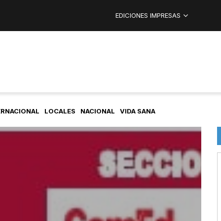
EDICIONES IMPRESAS
ERNACIONAL
LOCALES
NACIONAL
VIDA SANA