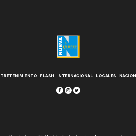
NTRETENIMIENTO
FLASH
INTERNACIONAL
LOCALES
NACIO