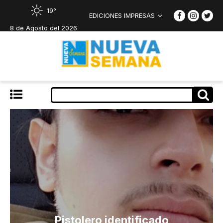
19°
EDICIONES IMPRESAS
8 de Agosto del 2026
Pistolero identificado