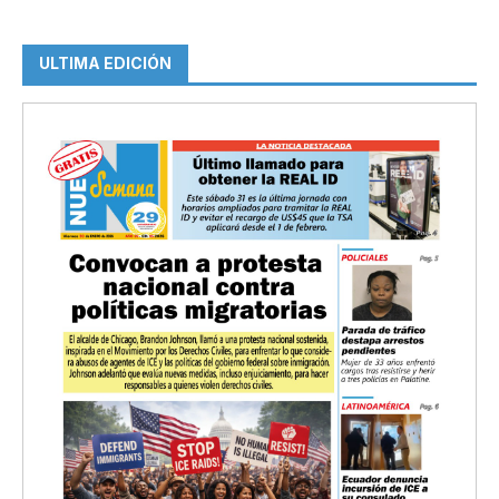
ULTIMA EDICIÓN