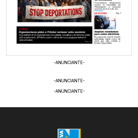
-ANUNCIANTE-
-ANUNCIANTE-
-ANUNCIANTE-