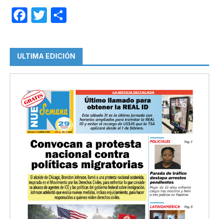
Facebook
Twitter
Compartir
ULTIMA EDICIÓN