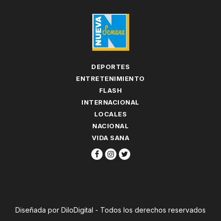
DEPORTES
ENTRETENIMIENTO
FLASH
INTERNACIONAL
LOCALES
NACIONAL
VIDA SANA
Diseñada por DiloDigital - Todos los derechos reservados