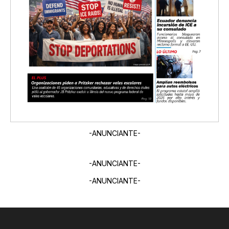
-ANUNCIANTE-
-ANUNCIANTE-
-ANUNCIANTE-