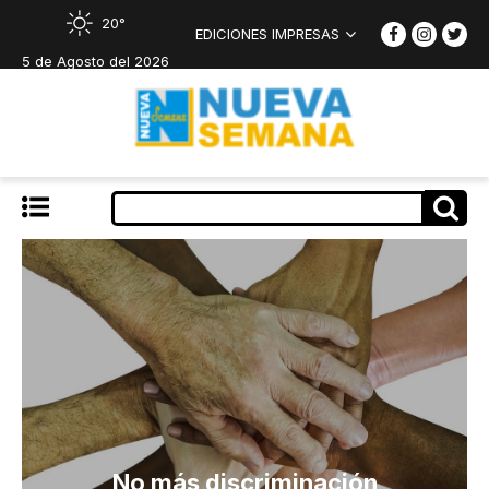
20°
EDICIONES IMPRESAS
5 de Agosto del 2026
No más discriminación