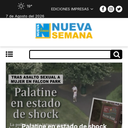
19°
EDICIONES IMPRESAS
7 de Agosto del 2026
Palatine en estado de shock