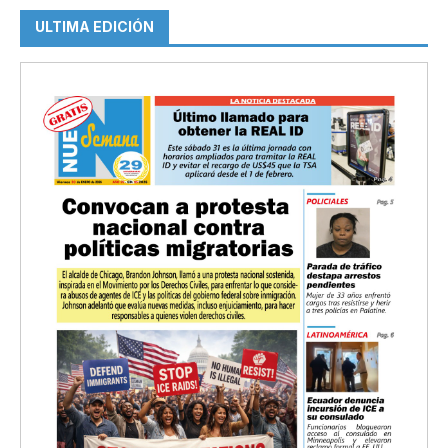
ULTIMA EDICIÓN