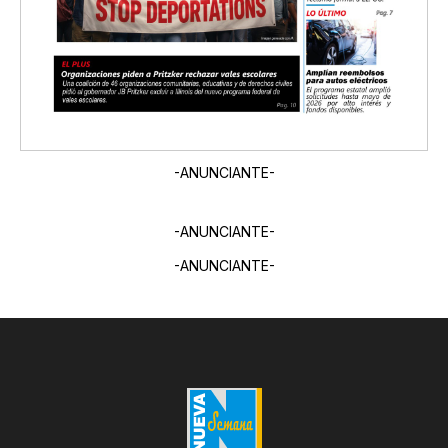
-ANUNCIANTE-
-ANUNCIANTE-
-ANUNCIANTE-