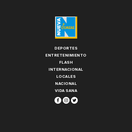
DEPORTES
ENTRETENIMIENTO
FLASH
INTERNACIONAL
LOCALES
NACIONAL
VIDA SANA