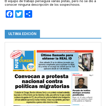
El equipo de trabajo perseguía varias pistas, pero no se dio a
conocer ninguna descripción de los sospechosos.
Facebook
Twitter
Compartir
ULTIMA EDICIÓN