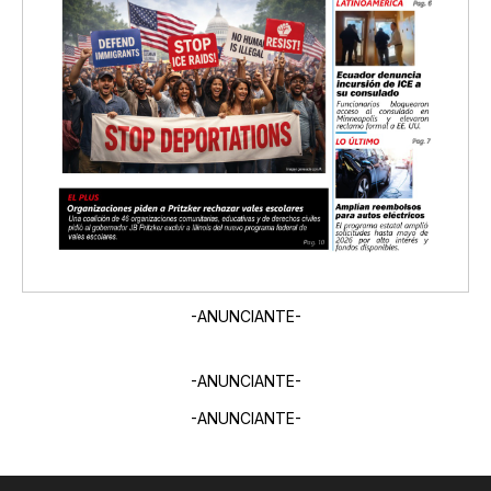
-ANUNCIANTE-
-ANUNCIANTE-
-ANUNCIANTE-