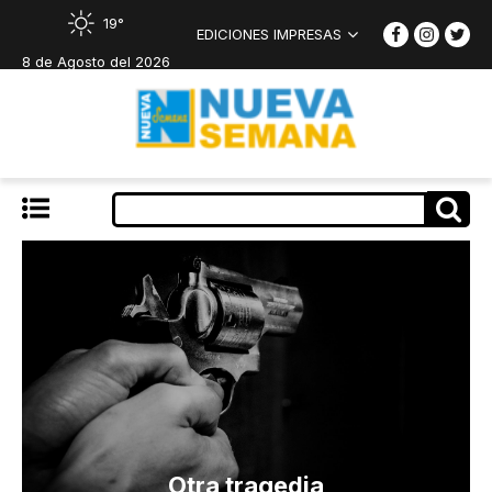
19°
EDICIONES IMPRESAS
8 de Agosto del 2026
Otra tragedia