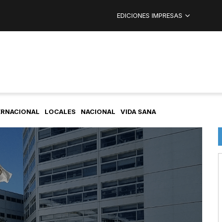
EDICIONES IMPRESAS
ERNACIONAL
LOCALES
NACIONAL
VIDA SANA