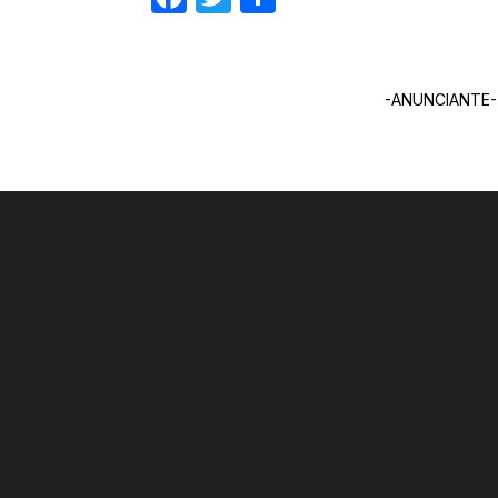
-ANUNCIANTE-