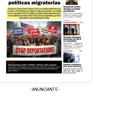
-ANUNCIANTE-