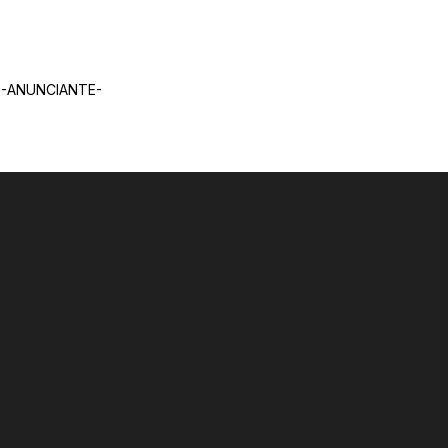
-ANUNCIANTE-