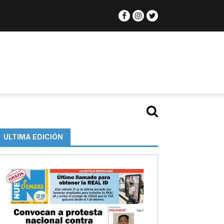
ULTIMA EDICIÓN