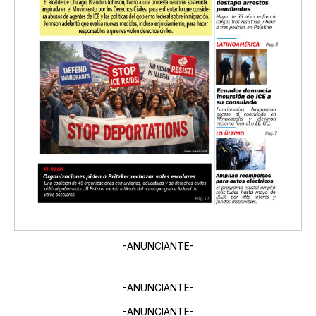
-ANUNCIANTE-
-ANUNCIANTE-
-ANUNCIANTE-