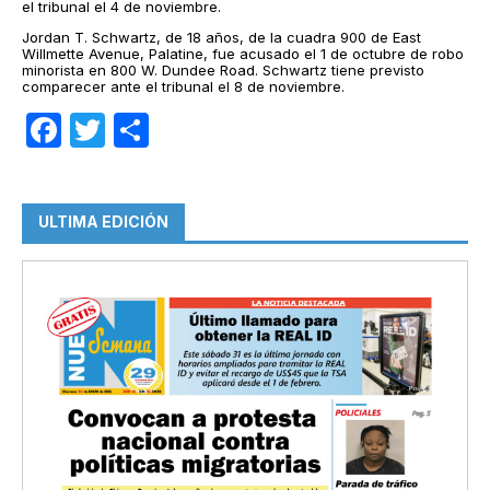
el tribunal el 4 de noviembre.
Jordan T. Schwartz, de 18 años, de la cuadra 900 de East
Willmette Avenue, Palatine, fue acusado el 1 de octubre de robo
minorista en 800 W. Dundee Road. Schwartz tiene previsto
comparecer ante el tribunal el 8 de noviembre.
Facebook
Twitter
Compartir
ULTIMA EDICIÓN