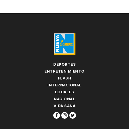
DEPORTES
ENTRETENIMIENTO
FLASH
INTERNACIONAL
LOCALES
NACIONAL
VIDA SANA