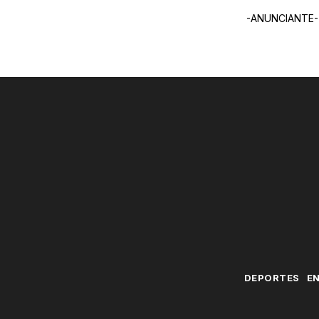
-ANUNCIANTE-
DEPORTES
E