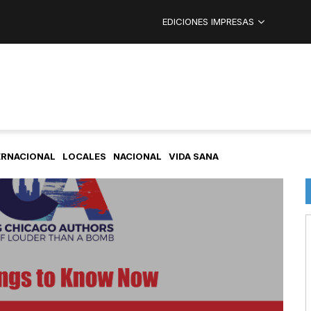
EDICIONES IMPRESAS
ERNACIONAL
LOCALES
NACIONAL
VIDA SANA