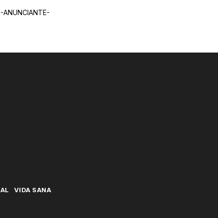
-ANUNCIANTE-
NAL
VIDA SANA