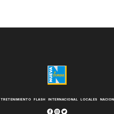
NTRETENIMIENTO
FLASH
INTERNACIONAL
LOCALES
NACIO