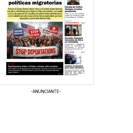
-ANUNCIANTE-