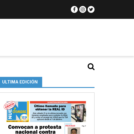
ULTIMA EDICIÓN