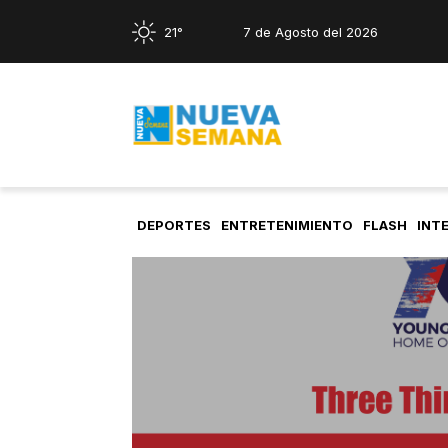
21°
7 de Agosto del 2026
DEPORTES
ENTRETENIMIENTO
FLASH
INT