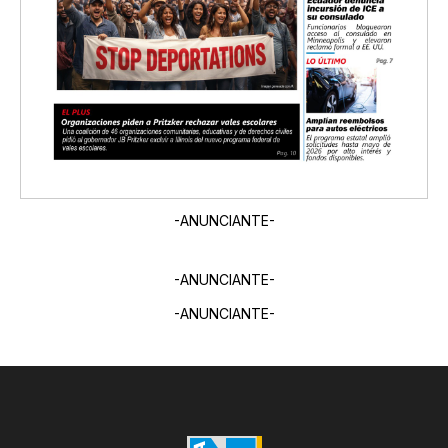
-ANUNCIANTE-
-ANUNCIANTE-
-ANUNCIANTE-