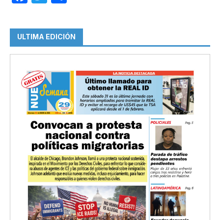
ULTIMA EDICIÓN