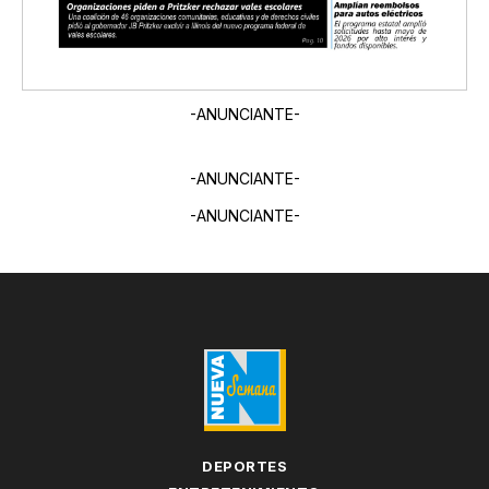
-ANUNCIANTE-
-ANUNCIANTE-
-ANUNCIANTE-
DEPORTES