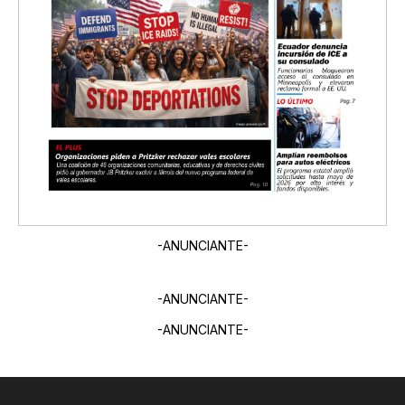
-ANUNCIANTE-
-ANUNCIANTE-
-ANUNCIANTE-