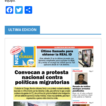
equipo.
Facebook
Twitter
Compartir
ULTIMA EDICIÓN