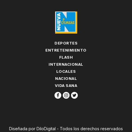
DEPORTES
ENTRETENIMIENTO
FLASH
INTERNACIONAL
LOCALES
NACIONAL
VIDA SANA
Diseñada por DiloDigital - Todos los derechos reservados