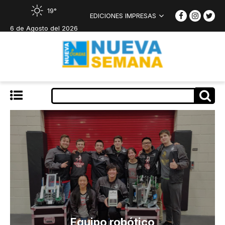
19°
EDICIONES IMPRESAS
6 de Agosto del 2026
Equipo robótico