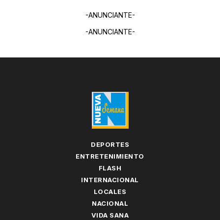
-ANUNCIANTE-
-ANUNCIANTE-
DEPORTES
ENTRETENIMIENTO
FLASH
INTERNACIONAL
LOCALES
NACIONAL
VIDA SANA