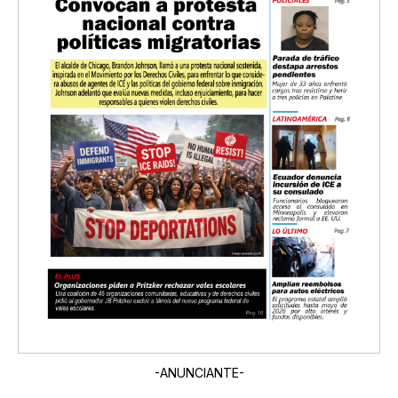
-ANUNCIANTE-