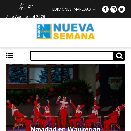
21°
EDICIONES IMPRESAS
7 de Agosto del 2026
Navidad en Waukegan