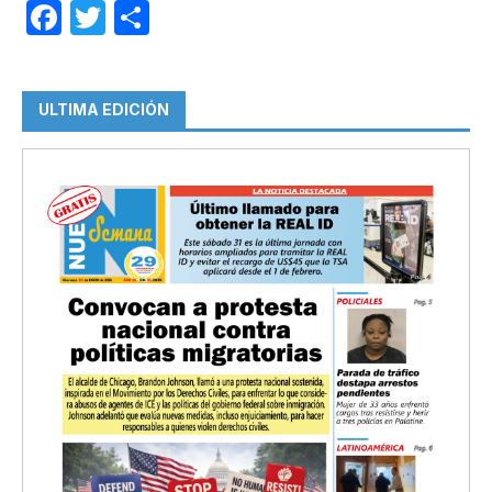
Facebook
Twitter
Compartir
ULTIMA EDICIÓN