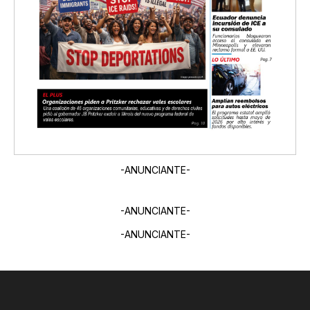
-ANUNCIANTE-
-ANUNCIANTE-
-ANUNCIANTE-