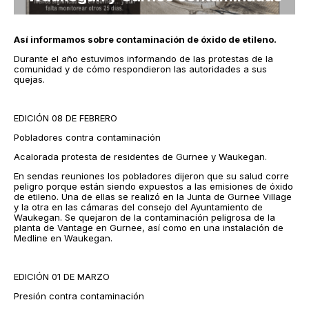
Así informamos sobre contaminación de óxido de etileno.
Durante el año estuvimos informando de las protestas de la
comunidad y de cómo respondieron las autoridades a sus
quejas.
EDICIÓN 08 DE FEBRERO
Pobladores contra contaminación
Acalorada protesta de residentes de Gurnee y Waukegan.
En sendas reuniones los pobladores dijeron que su salud corre
peligro porque están siendo expuestos a las emisiones de óxido
de etileno. Una de ellas se realizó en la Junta de Gurnee Village
y la otra en las cámaras del consejo del Ayuntamiento de
Waukegan. Se quejaron de la contaminación peligrosa de la
planta de Vantage en Gurnee, así como en una instalación de
Medline en Waukegan.
EDICIÓN 01 DE MARZO
Presión contra contaminación