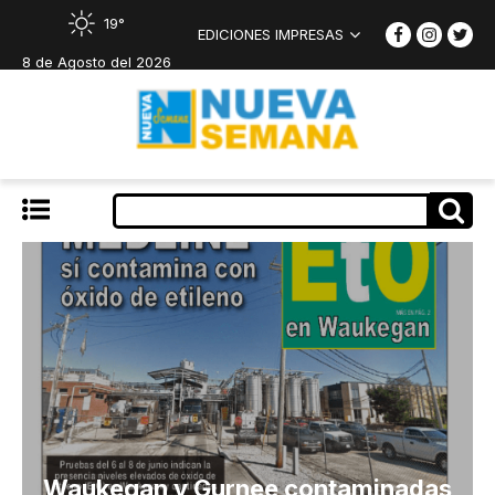
19°
EDICIONES IMPRESAS
8 de Agosto del 2026
Waukegan y Gurnee contaminadas