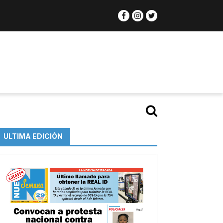
ULTIMA EDICIÓN