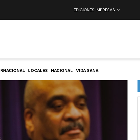
EDICIONES IMPRESAS
ERNACIONAL
LOCALES
NACIONAL
VIDA SANA