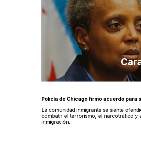
Car
Policía de Chicago firmo acuerdo para 
La comunidad inmigrante se siente ofendi
combatir el terrorismo, el narcotráfico y e
inmigración.