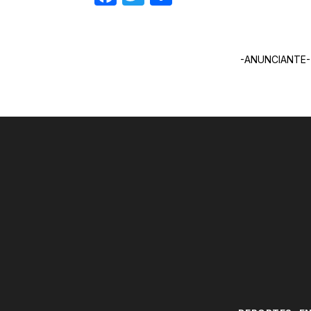
-ANUNCIANTE-