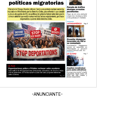
-ANUNCIANTE-