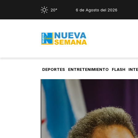
20°
6 de Agosto del 2026
DEPORTES
ENTRETENIMIENTO
FLASH
INT