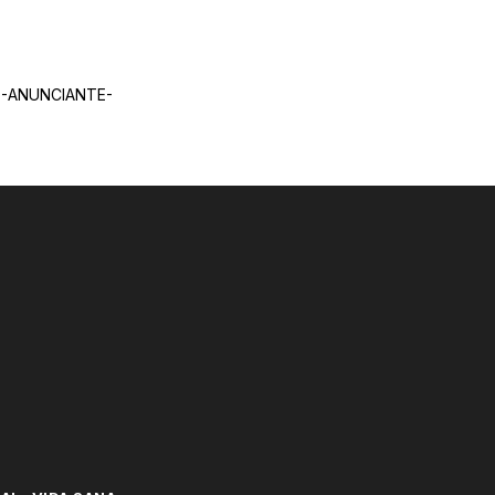
-ANUNCIANTE-