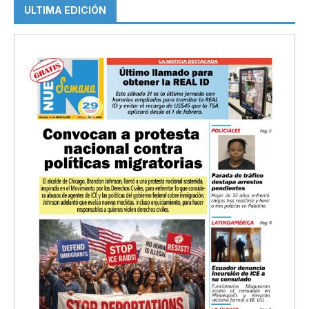
ULTIMA EDICIÓN