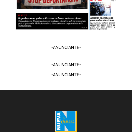
-ANUNCIANTE-
-ANUNCIANTE-
-ANUNCIANTE-