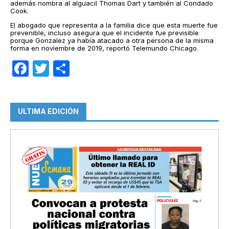
además nombra al alguacil Thomas Dart y también al Condado
Cook.
El abogado que representa a la familia dice que esta muerte fue
prevenible, incluso asegura que el incidente fue previsible
porque Gonzalez ya había atacado a otra persona de la misma
forma en noviembre de 2019, reportó Telemundo Chicago.
Facebook
Twitter
Compartir
ULTIMA EDICIÓN