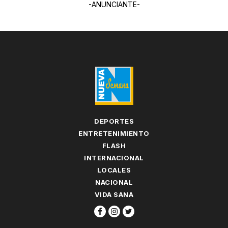
-ANUNCIANTE-
DEPORTES
ENTRETENIMIENTO
FLASH
INTERNACIONAL
LOCALES
NACIONAL
VIDA SANA