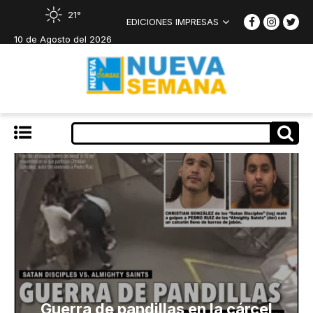
21°
EDICIONES IMPRESAS
10 de Agosto del 2026
Guerra de pandillas en la cárcel