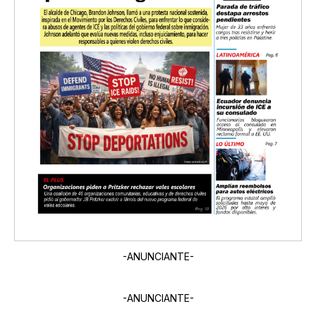
-ANUNCIANTE-
-ANUNCIANTE-