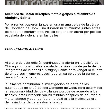
Miembro de Satan Disciples mata a golpes a miembro de
Almighty Saints.
Por error los pusieron juntos en una misma celda de la cárcel
del Condado de Cook… no duraron ni 30 minutos juntos antes
de atacarse mortalmente. Policía se pone en alerta por posible
escalada de violencia en las calles.
POR EDUARDO ALEGRIA
Al cierre de esta edición continuaba la alerta en la policía de
Chicago por una posible escalada de violencia de parte de los
integrantes de la pandilla Almighty Saints para vengar la muerte
de un de sus miembros asesinado en su celda de la cárcel el
pasado 1 de febrero.
Igualmente continuaba la investigación de parte de las
autoridades de la cárcel del Condado de Cook para determinar
la responsabilidad de los vigilantes porque de acuerdo a los
fiscales, éstos intervinieron 20 minutos después de ocurrido el
mortal ataque y cuando fueron a auxiliar a la víctima ya era
demasiado tarde para salvarle la vida.