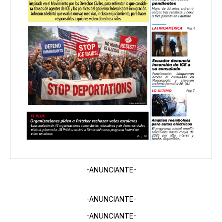
-ANUNCIANTE-
-ANUNCIANTE-
-ANUNCIANTE-