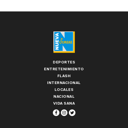
DEPORTES
ENTRETENIMIENTO
FLASH
INTERNACIONAL
LOCALES
NACIONAL
VIDA SANA