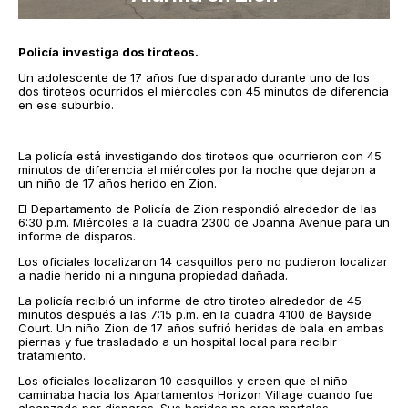
Policía investiga dos tiroteos.
Un adolescente de 17 años fue disparado durante uno de los
dos tiroteos ocurridos el miércoles con 45 minutos de diferencia
en ese suburbio.
La policía está investigando dos tiroteos que ocurrieron con 45
minutos de diferencia el miércoles por la noche que dejaron a
un niño de 17 años herido en Zion.
El Departamento de Policía de Zion respondió alrededor de las
6:30 p.m. Miércoles a la cuadra 2300 de Joanna Avenue para un
informe de disparos.
Los oficiales localizaron 14 casquillos pero no pudieron localizar
a nadie herido ni a ninguna propiedad dañada.
La policía recibió un informe de otro tiroteo alrededor de 45
minutos después a las 7:15 p.m. en la cuadra 4100 de Bayside
Court. Un niño Zion de 17 años sufrió heridas de bala en ambas
piernas y fue trasladado a un hospital local para recibir
tratamiento.
Los oficiales localizaron 10 casquillos y creen que el niño
caminaba hacia los Apartamentos Horizon Village cuando fue