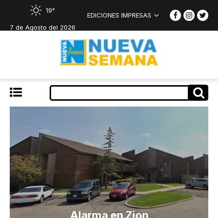
19°
EDICIONES IMPRESAS
7 de Agosto del 2026
Alarma en Zion