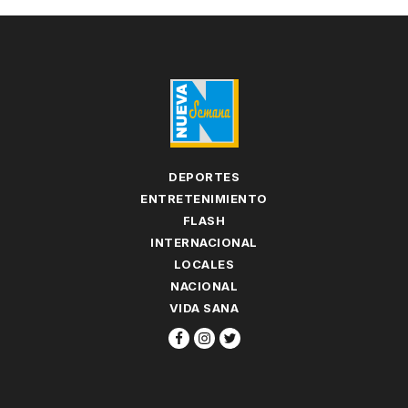
DEPORTES
ENTRETENIMIENTO
FLASH
INTERNACIONAL
LOCALES
NACIONAL
VIDA SANA