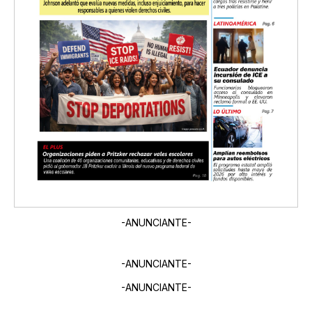
-ANUNCIANTE-
-ANUNCIANTE-
-ANUNCIANTE-