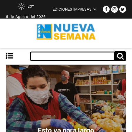
20°
EDICIONES IMPRESAS
6 de Agosto del 2026
Esto va para largo