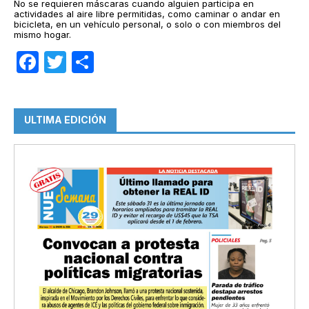
No se requieren máscaras cuando alguien participa en
actividades al aire libre permitidas, como caminar o andar en
bicicleta, en un vehículo personal, o solo o con miembros del
mismo hogar.
Facebook
Twitter
Compartir
ULTIMA EDICIÓN