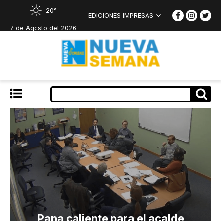
20°
EDICIONES IMPRESAS
7 de Agosto del 2026
Papa caliente para el acalde