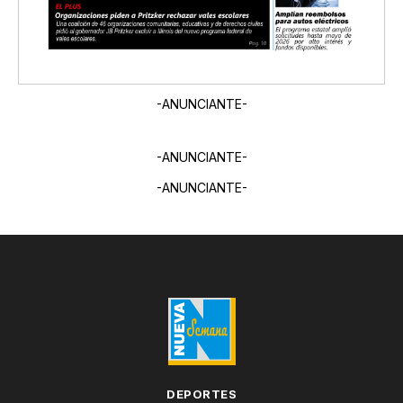
-ANUNCIANTE-
-ANUNCIANTE-
-ANUNCIANTE-
DEPORTES