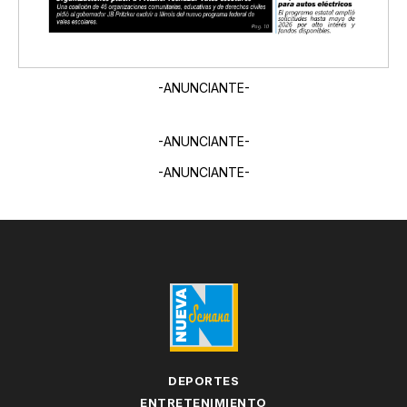
-ANUNCIANTE-
-ANUNCIANTE-
-ANUNCIANTE-
DEPORTES
ENTRETENIMIENTO