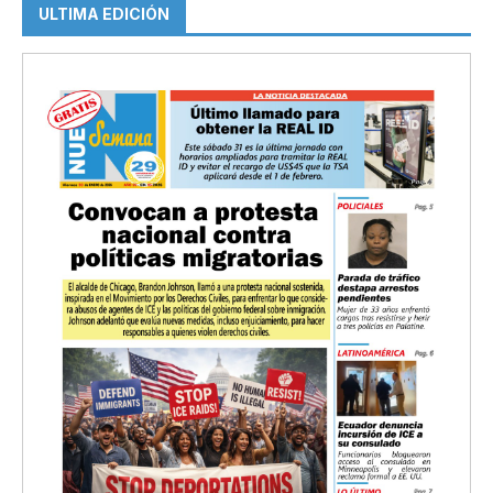
ULTIMA EDICIÓN