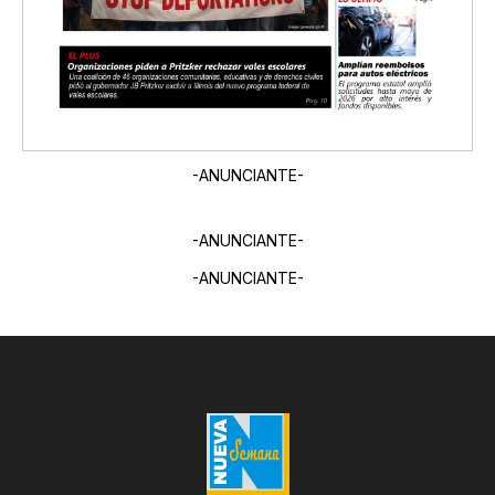
-ANUNCIANTE-
-ANUNCIANTE-
-ANUNCIANTE-