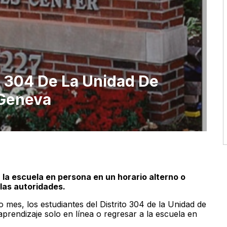
ar 304 De La Unidad De
Geneva
 a la escuela en persona en un horario alterno o
las autoridades.
mes, los estudiantes del Distrito 304 de la Unidad de
rendizaje solo en línea o regresar a la escuela en