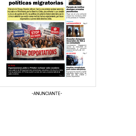
-ANUNCIANTE-