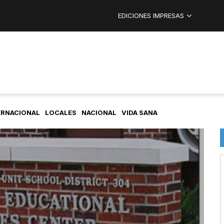
EDICIONES IMPRESAS
ERNACIONAL
LOCALES
NACIONAL
VIDA SANA