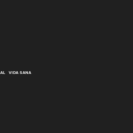
NAL
VIDA SANA