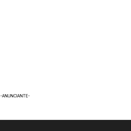
-ANUNCIANTE-