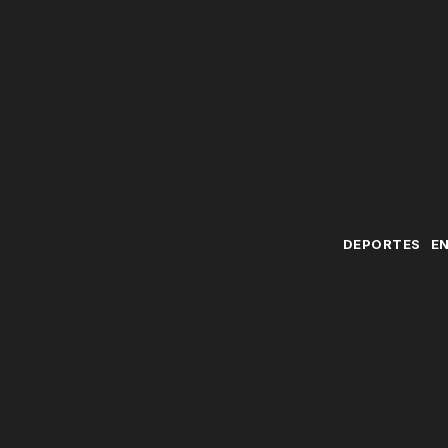
DEPORTES
E