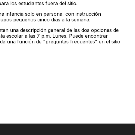
a los estudiantes fuera del sitio.
ra infancia solo en persona, con instrucción
rupos pequeños cinco días a la semana.
ten una descripción general de las dos opciones de
nta escolar a las 7 p.m. Lunes. Puede encontrar
uida una función de "preguntas frecuentes" en el sitio