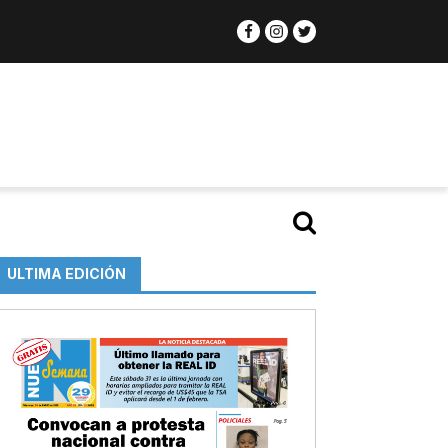
ULTIMA EDICIÓN